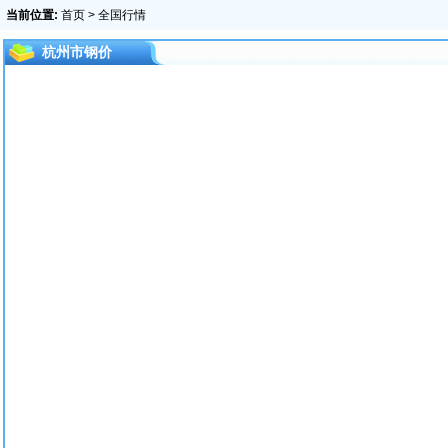
当前位置:
首页
> 全国行情
杭州市钢价