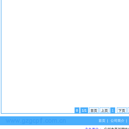
0
1/1
首页
上页
1
下页
首页
|
公司简介