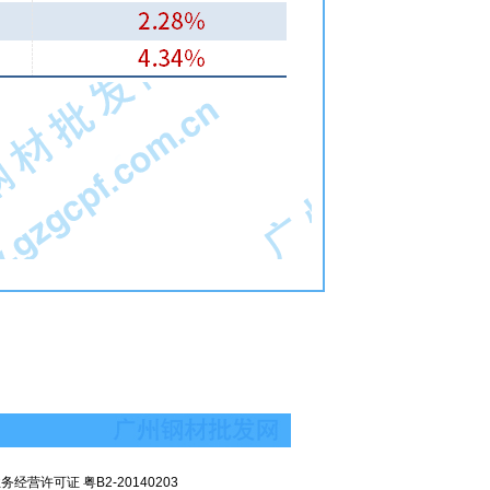
经营许可证 粤B2-20140203