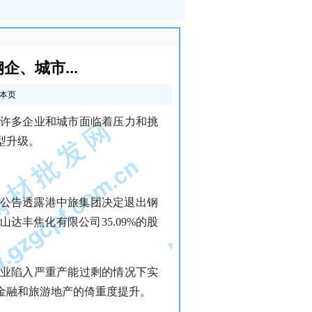
、城市...
本页
许多企业和城市面临着压力和挑
型升级。
，公告透露港中旅集团决定退出钢
山达丰焦化有限公司35.09%的股
业陷入严重产能过剩的情况下实
金融和旅游地产的倚重度提升。