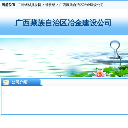
当前位置:
广州钢材批发网
>
螺纹钢
> 广西藏族自治区冶金建设公司
广西藏族自治区冶金建设公司
公司介绍