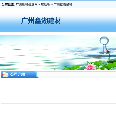
当前位置:
广州钢材批发网
>
螺纹钢
> 广州鑫湖建材
广州鑫湖建材
公司介绍